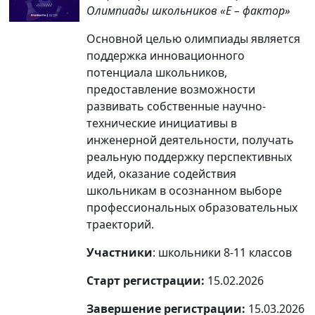
Олимпиады школьников «Е – фактор»
Основной целью олимпиады является
поддержка инновационного
потенциала школьников,
предоставление возможности
развивать собственные научно-
технические инициативы в
инженерной деятельности, получать
реальную поддержку перспективных
идей, оказание содействия
школьникам в осознанном выборе
профессиональных образовательных
траекторий.
Участники
: школьники 8-11 классов
Старт регистрации:
15.02.2026
Завершение регистрации:
15.03.2026