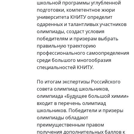
школьной программы углубленной
подготовки, компетентное жюри
университета КНИТУ определит
одаренных и талантливых участников
олимпиады, создаст условия
победителям и призерам выбрать
правильную траекторию
профессионального самоопределения
среди большого многообразия
специальностей КНИТУ.
По итогам экспертизы Российского
совета олимпиад школьников,
олимпиада «Будущее большой химии»
входит в перечень олимпиад
школьников. Победители и призеры
олимпиады обладают
преимущественным правом
получения дополнительных баллов к