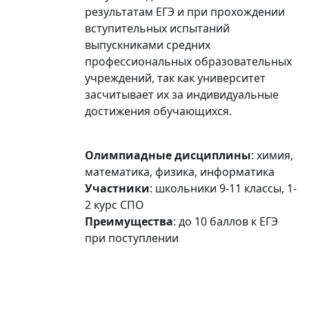
результатам ЕГЭ и при прохождении
вступительных испытаний
выпускниками средних
профессиональных образовательных
учреждений, так как университет
засчитывает их за индивидуальные
достижения обучающихся.
Олимпиадные дисциплины
: химия,
математика, физика, информатика
Участники
: школьники 9-11 классы, 1-
2 курс СПО
Преимущества
: до 10 баллов к ЕГЭ
при поступлении